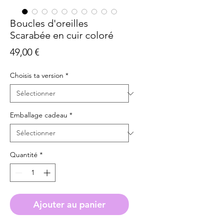
Boucles d'oreilles
Scarabée en cuir coloré
Prix
49,00 €
Choisis ta version
*
Emballage cadeau
*
Quantité
*
Ajouter au panier