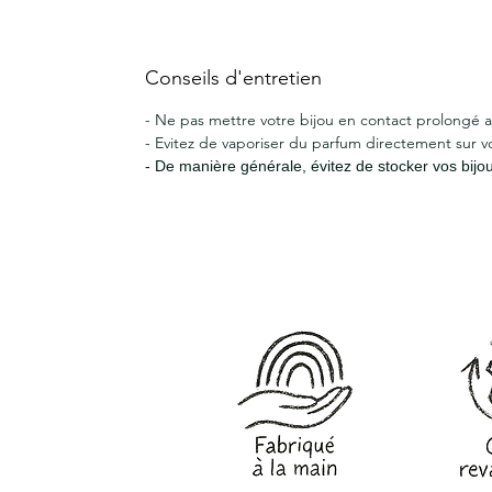
Conseils d'entretien
- Ne pas mettre votre bijou en contact prolongé a
- Evitez de vaporiser du parfum directement sur v
- De manière générale, évitez de stocker vos bij